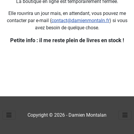
La boutique en ligne est temporairement fermée.
Elle rouvrira un jour mais, en attendant, vous pouvez me
contacter par e-mail (
contact@damienmontaln.fr
) si vous
avez besoin de quelque chose.
Petite info : il me reste plein de livres en stock !
Copyright © 2026 - Damien Montalan