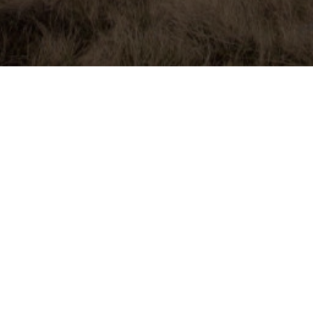
Photos