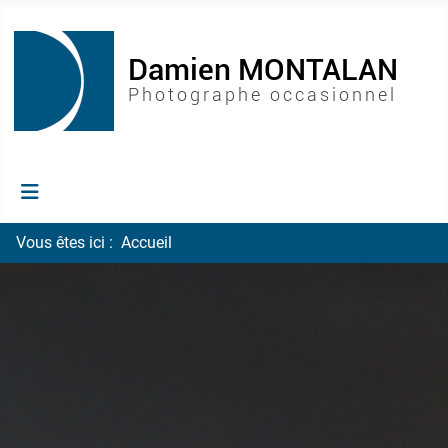
Vous êtes ici :
Accueil