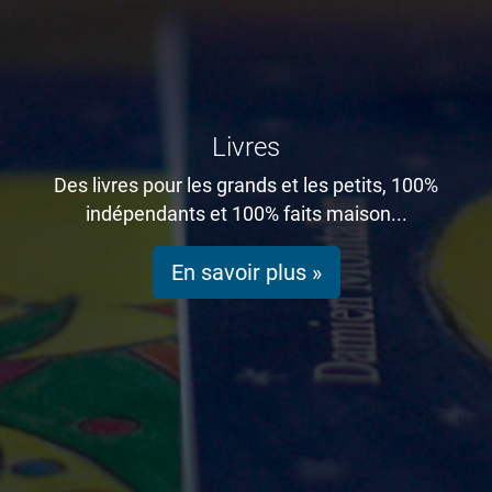
Livres
Des livres pour les grands et les petits, 100%
indépendants et 100% faits maison...
En savoir plus »